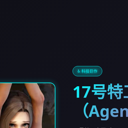
♿ 科技巨作
17号
（Agen