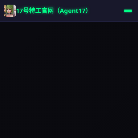
17号特工官网（Agent17）