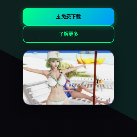
免费下载
了解更多