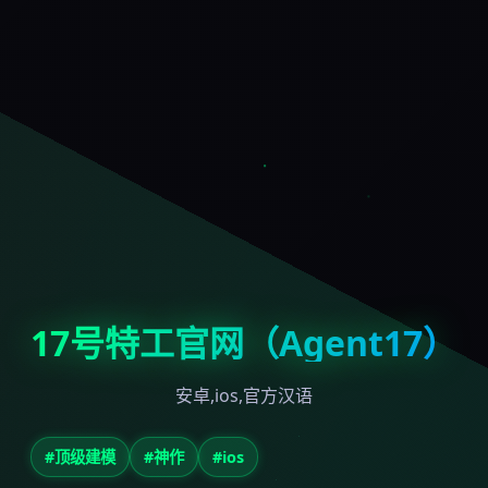
17号特工官网（Agent17）
安卓,ios,官方汉语
#顶级建模
#神作
#ios