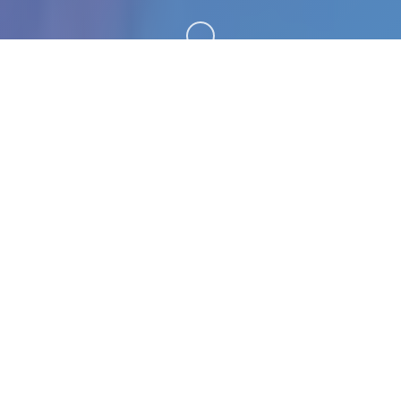
向下滚动
📯 产品介绍
刀剑江湖路。专业的游戏平台，为您提供优质的游戏
体验。
游戏特色