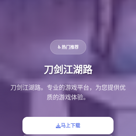
♿ 热门推荐
刀剑江湖路
刀剑江湖路。专业的游戏平台，为您提供优
质的游戏体验。
马上下载