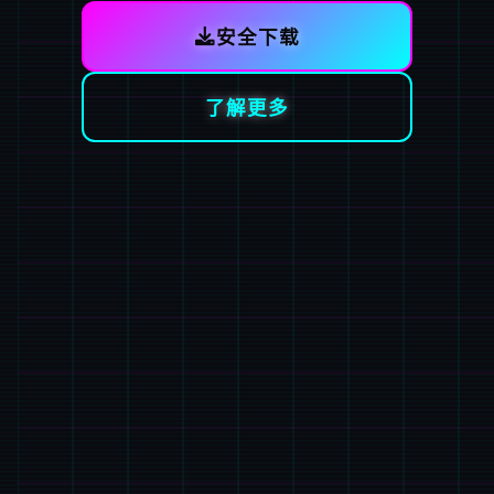
安全下载
了解更多