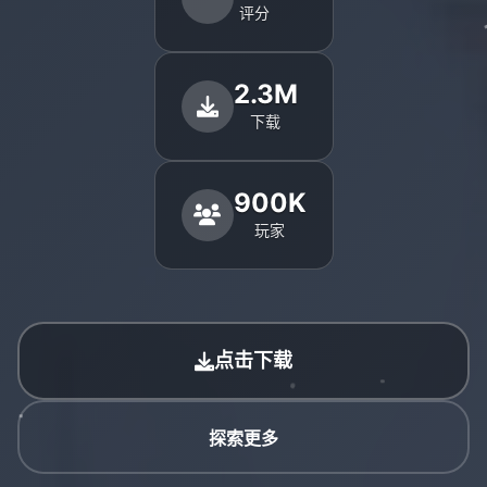
评分
2.3M
下载
900K
玩家
点击下载
探索更多