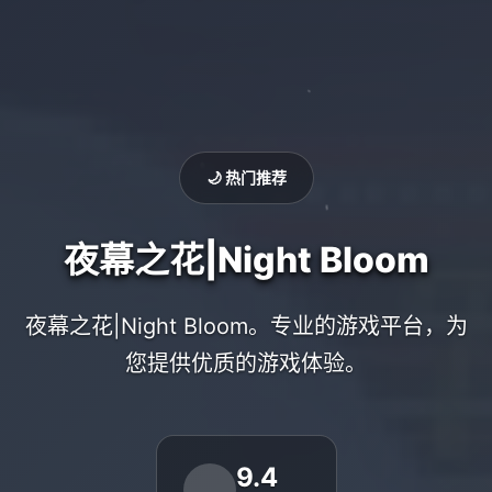
🌙 热门推荐
夜幕之花|Night Bloom
夜幕之花|Night Bloom。专业的游戏平台，为
您提供优质的游戏体验。
9.4