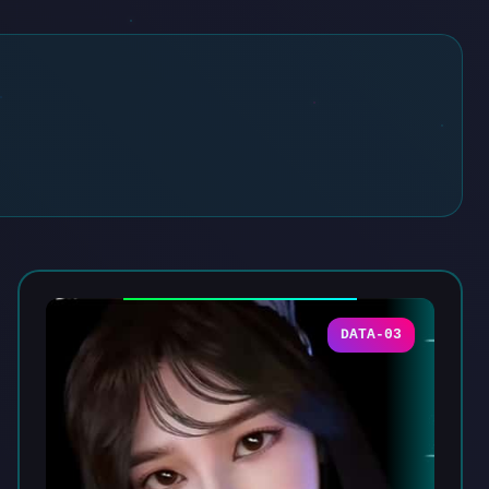
DATA-03