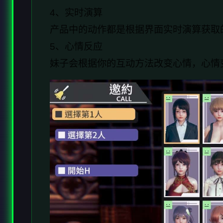
4、实时演算
产品中的动作都是根据界面实时演算获取
5、心情反应
妹子会根据你的互动方法改变心情，心情