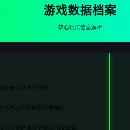
游戏数据档案
核心玩法信息解析
的衣着可以自由选择。
你技术达标也是可以很美的。
可以去各种地方享受预约的生活。