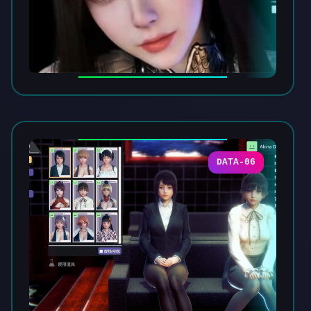
DATA-06