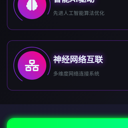
先进人工智能算法优化
神经网络互联
多维度网络连接系统