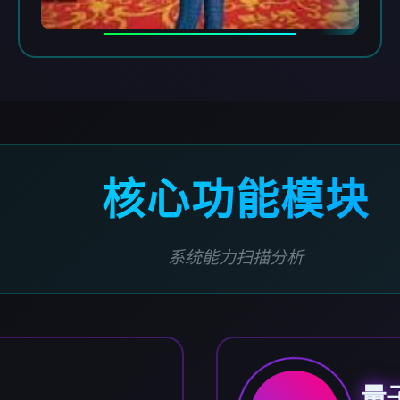
核心功能模块
系统能力扫描分析
量