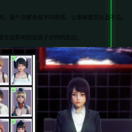
的，每个次都会有不同表现，让审美疲劳从此不见。
变化会影响到女孩子对你的反应。