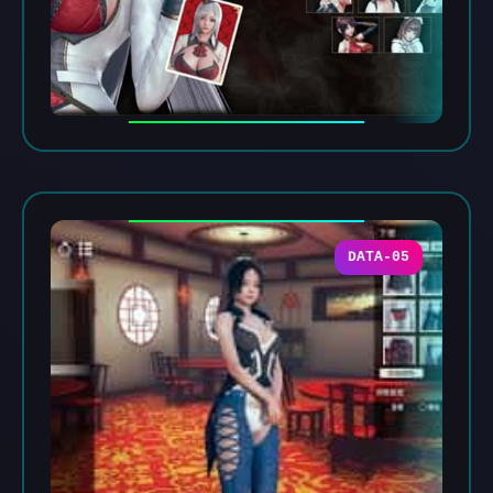
DATA-05