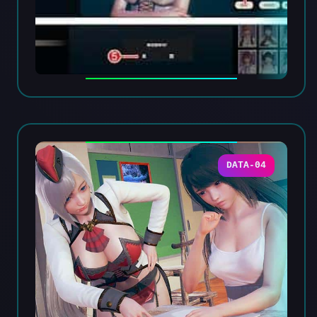
DATA-04