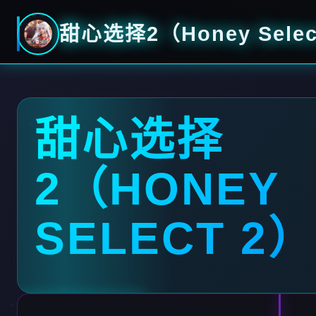
甜心选择2（Honey Selec
甜心选择
2（HONEY
SELECT 2）