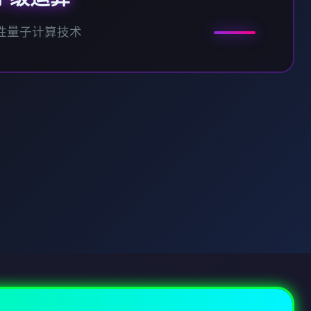
性量子计算技术