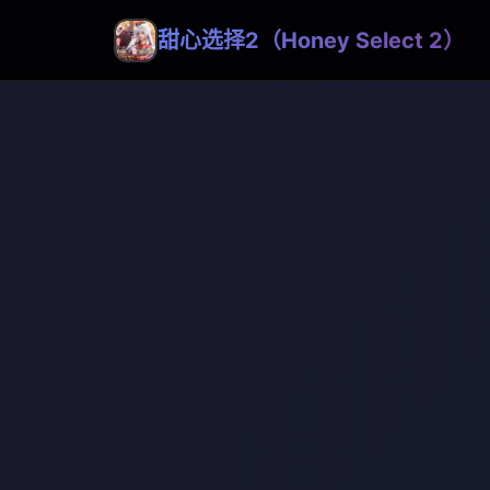
甜心选择2（Honey Select 2）