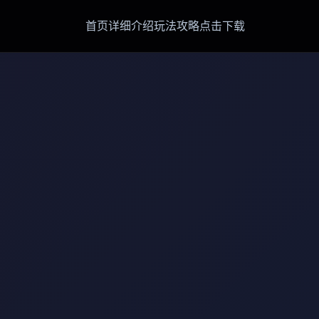
首页
详细介绍
玩法攻略
点击下载