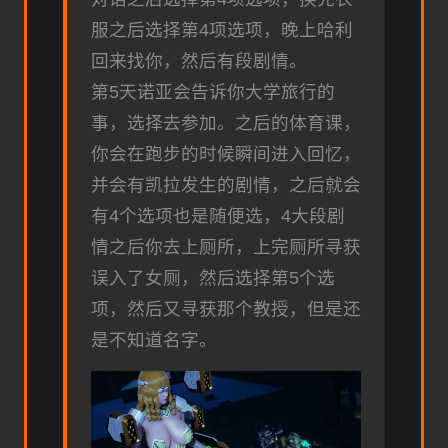
服之后选择第4项选项，晚上哈利
回来找你，然后有段剧情。
第5天诺亚会告诉你大学旅行的
事，选择去参加。之后的体育课，
你会在跑步的时候瞬间进入回忆，
并会有凯拉发生的剧情，之后就会
有4个选项也是随便选，4大段剧
情之后你去上厕所，上完厕所寻获
误入了女厕，然后选择第5个选
项，然后又寻获那个教授，但是还
是不知道名字。