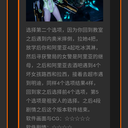
选择第二个选项，因为你回到教室
之后遇到内奥米摔倒，拉她4把，
放学后你和阿里亚4起吃冰淇淋，
然后寻获警局的女警是阿里亚的继
母，之后和阿里亚去酒吧遇到4个
坏女孩路西和拉西，接着去超市遇
到明迪，同样4个选项结果4样，
回到家之后选择前4个选项，第5
个选项是祖安人的选择。之后4段
剧情之后这个版本软件结束。
软件画面与CG：☆☆☆☆☆
软件剧情：☆☆☆☆