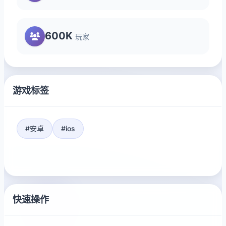
600K
玩家
游戏标签
#安卓
#ios
快速操作