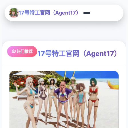
17号特工官网（Agent17）
🎲 热门推荐
17号特工官网（Agent17）