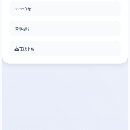
game介绍
操作秘籍
在线下载