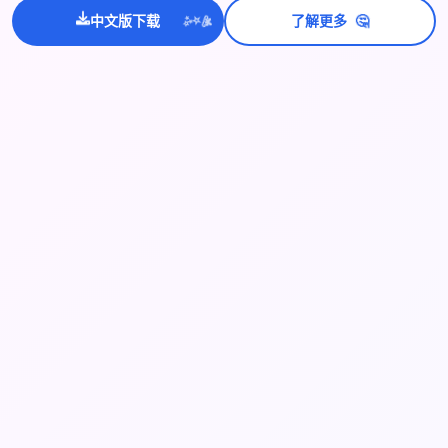
🤔
中文版下载
了解更多
💫
✨
⭐