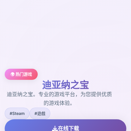
🌍 热门游戏
迪亚纳之宝
迪亚纳之宝。专业的游戏平台，为您提供优质
的游戏体验。
#Steam
#遊戲
在线下载