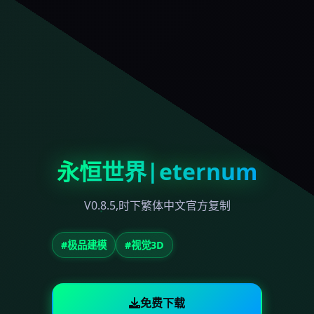
永恒世界|eternum
V0.8.5,时下繁体中文官方复制
#极品建模
#视觉3D
免费下载