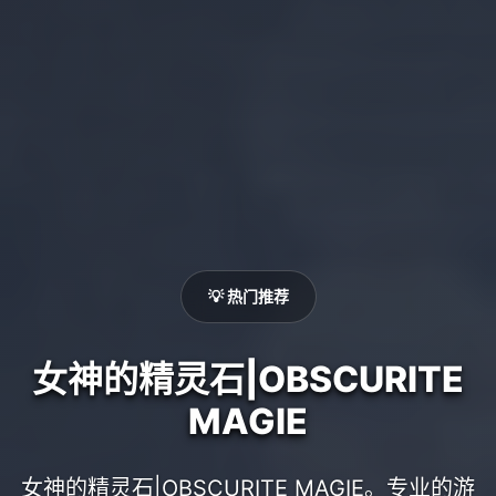
💡 热门推荐
女神的精灵石|OBSCURITE
MAGIE
女神的精灵石|OBSCURITE MAGIE。专业的游