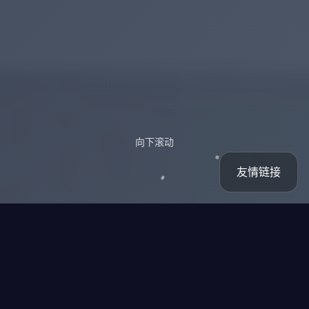
向下滚动
友情链接