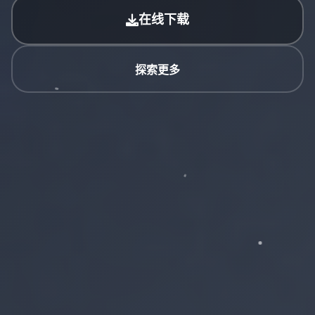
在线下载
探索更多