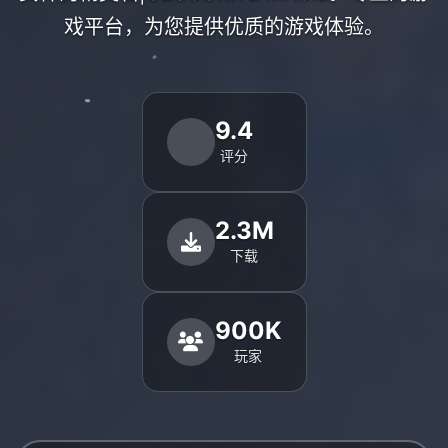
戏平台，为您提供优质的游戏体验。
9.4
评分
2.3M
下载
900K
玩家