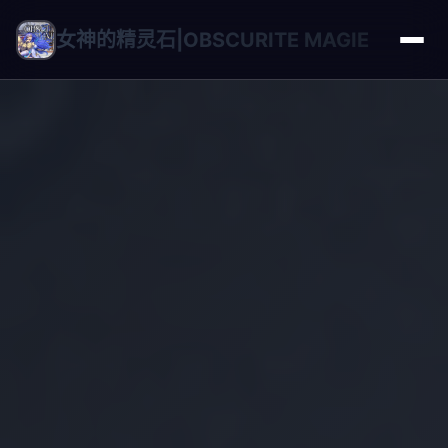
女神的精灵石|OBSCURITE MAGIE