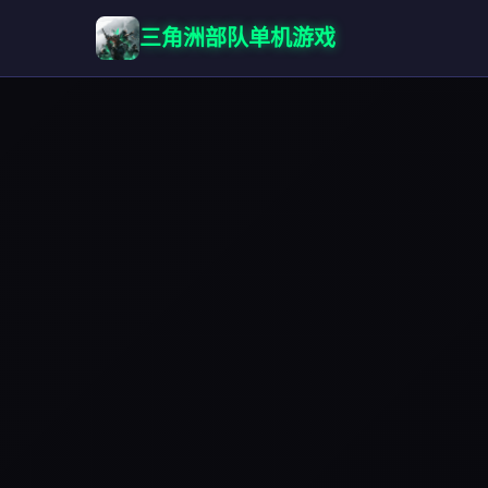
三角洲部队单机游戏