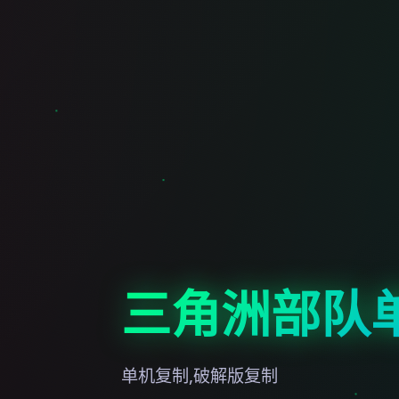
三角洲部队
单机复制,破解版复制