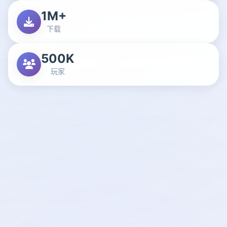
1M+
下载
500K
玩家