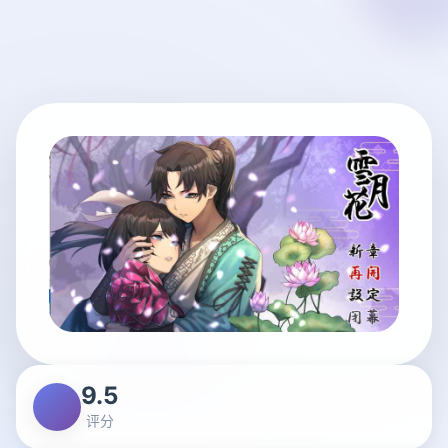
9.5
评分