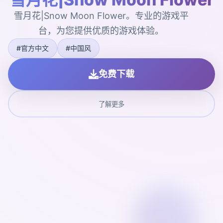
雪月花|Snow Moon Flower。专业的游戏平
台，为您提供优质的游戏体验。
#官方中文
#中国风
免费下载
了解更多