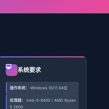
系统要求
操作系统：
Windows 10/11 64位
处理器：
Intel i5-8400 / AMD Ryzen
5 2600