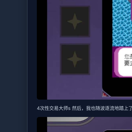
4次性交易大师s 然后，我也随波逐流地踏上