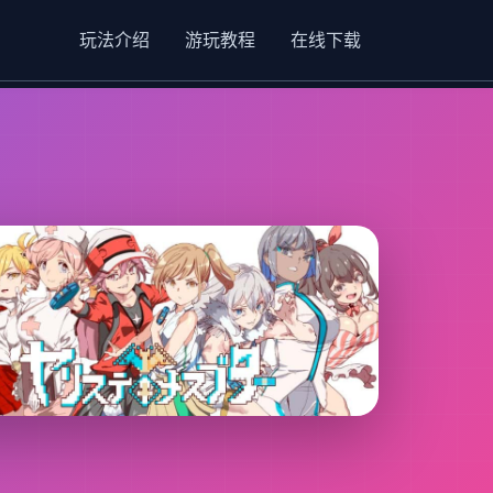
玩法介绍
游玩教程
在线下载