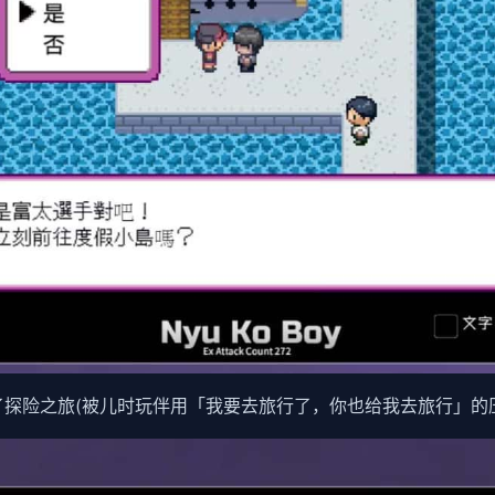
了探险之旅(被儿时玩伴用「我要去旅行了，你也给我去旅行」的