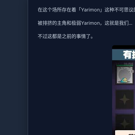
在这个场所存在着「Yarimon」这种不可思
被排挤的主角和极弱Yarimon，这就是我们...
不过这都是之前的事情了。