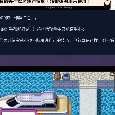
0000的「作弊冲撞」，
的对手都能打倒...(虽然4场较量中只能使用4次)
作为训练家就必须不断精进自己的技巧，但就算是这样，对于第