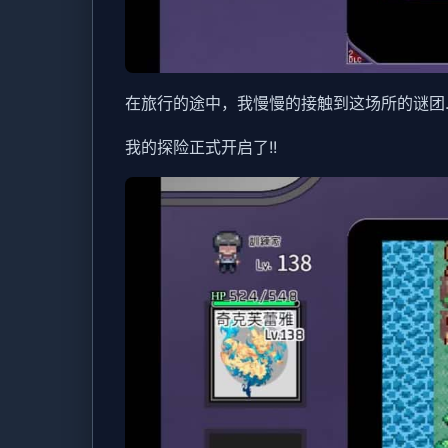
在旅行的途中，我慢慢的接触到这场所的谜团..
我的探险正式开启了!!