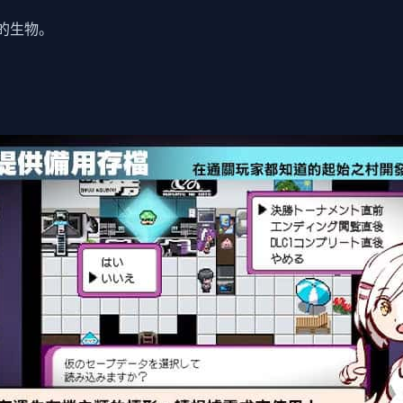
议的生物。