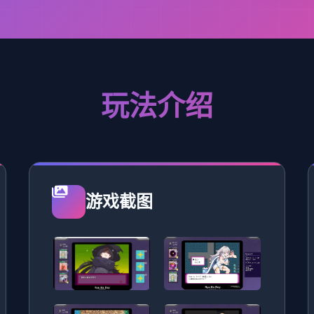
玩法介绍
游戏截图