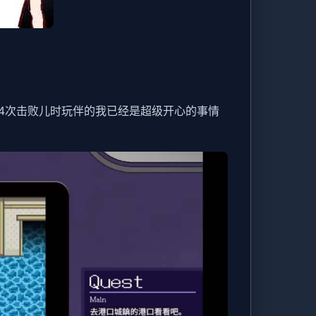
4次击败儿时玩伴的我已经是超级开心的事情