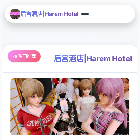
后宫酒店|Harem Hotel
📣 热门推荐
后宫酒店|Harem Hotel