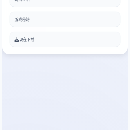
游戏秘籍
现在下载