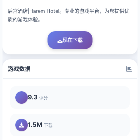
后宫酒店|Harem Hotel。专业的游戏平台，为您提供优
质的游戏体验。
现在下载
游戏数据
9.3
评分
1.5M
下载