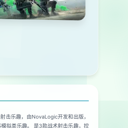
射击乐趣，由NovaLogic开发和出版，
的军事模拟类乐趣。 是3款战术射击乐趣，控