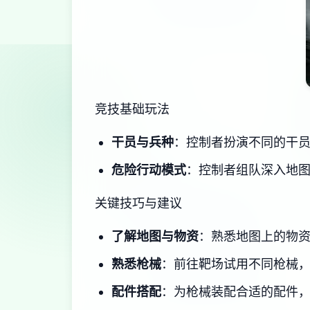
竞技基础玩法
干员与兵种
：控制者扮演不同的干员
危险行动模式
：控制者组队深入地图
关键技巧与建议
了解地图与物资
：熟悉地图上的物
熟悉枪械
：前往靶场试用不同枪械
配件搭配
：为枪械装配合适的配件