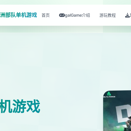
洲部队单机游戏
首页
galGame介绍
游玩教程
机游戏