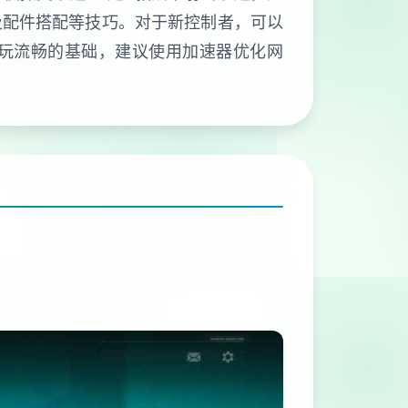
及配件搭配等技巧。对于新控制者，可以
游玩流畅的基础，建议使用加速器优化网