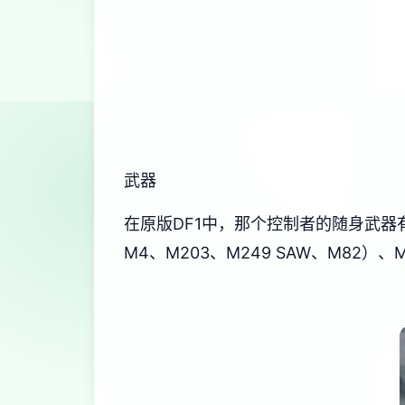
武器
在原版DF1中，那个控制者的随身武器有：匕
M4、M203、M249 SAW、M82