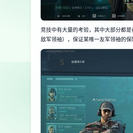
竞技中有大量的考验，其中大部分都是
敌军领袖），保证某唯一友军领袖的保