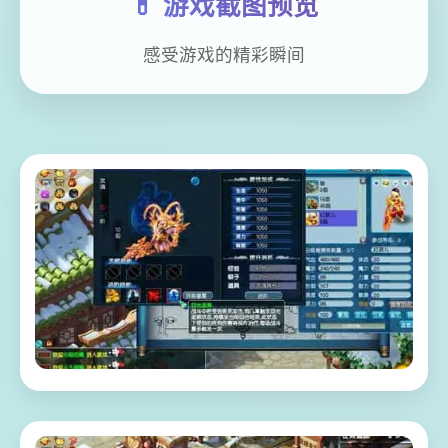
💊 游戏截图预览
感受游戏的精彩瞬间