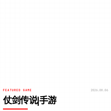
FEATURED GAME
2026.08.06
仗剑传说|手游