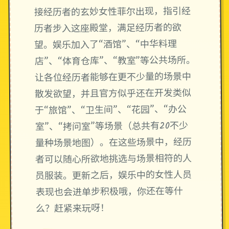
接经历者的玄妙女性菲尔出现，指引经
历者步入这座殿堂，满足经历者的欲
望。娱乐加入了“酒馆”、“中华料理
店”、“体育仓库”、“教室”等公共场所。
让各位经历者能够在更不少量的场景中
散发欲望，并且官方似乎还在开发类似
于“旅馆”、“卫生间”、“花园”、“办公
室”、“拷问室”等场景（总共有20不少
量种场景地图）。在这些场景中，经历
者可以随心所欲地挑选与场景相符的人
员服装。更新之后，娱乐中的女性人员
表现也会进单步积极哦，你还在等什
么？赶紧来玩呀！