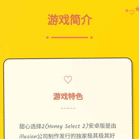
✦
♡
游戏简介
♡
游戏特色
~~~~~
甜心选择2(Honey Select 2)安卓版是由
illusion公司制作发行的独家极其极其好