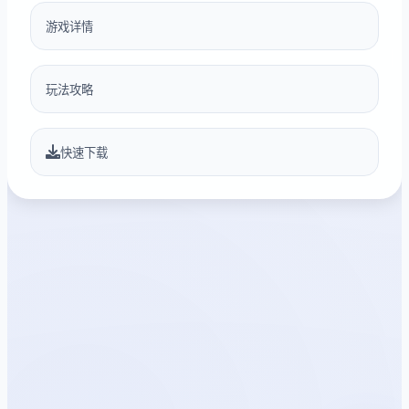
游戏详情
玩法攻略
快速下载