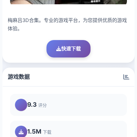
梅麻吕3D合集。专业的游戏平台，为您提供优质的游戏
体验。
快速下载
游戏数据
9.3
评分
1.5M
下载