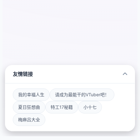
友情链接
我的幸福人生
请成为最能干的VTuber吧！
夏日狂想曲
特工17秘籍
小十七
梅麻吕大全