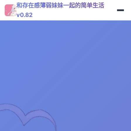
和存在感薄弱妹妹一起的简单生活
v0.82