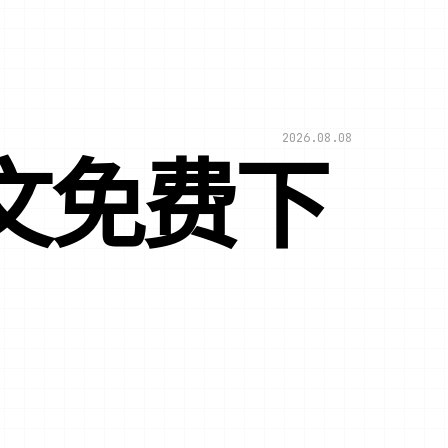
2026.08.08
文免费下