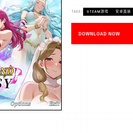
TAGS:
STEAM游戏
安卓直装
DOWNLOAD NOW