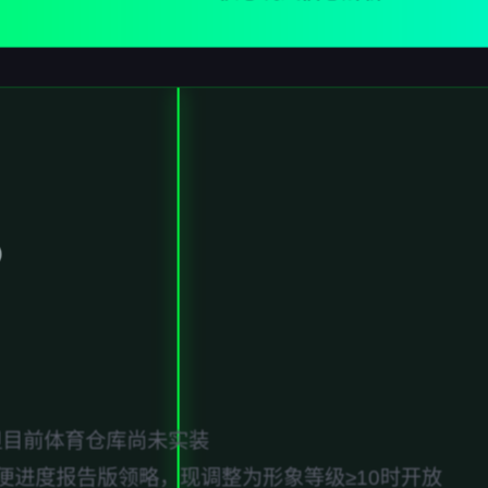
）
，但目前体育仓库尚未实装
便进度报告版领略，现调整为形象等级≥10时开放