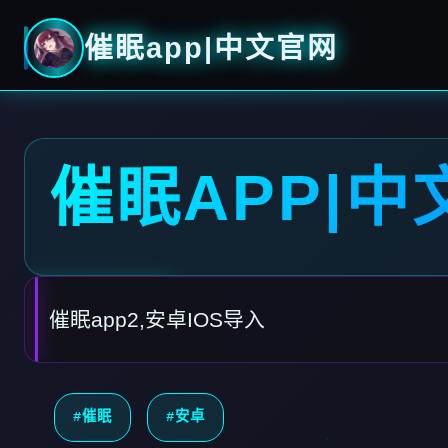
催眠app|中文官网
催眠APP|中
催眠app2,安卓IOS导入
#催眠
#安卓