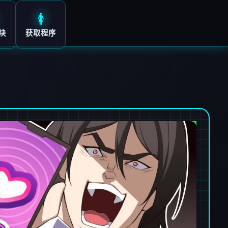
🚺
块
获取程序