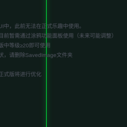
UI中，此前无法在正式乐趣中使用。
目前暂需通过涂鸦功能面板使用（未来可能调整）
中等级≥20即可使用
请删除SavedImage文件夹
正式版将进行优化