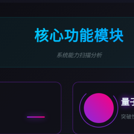
核心功能模块
系统能力扫描分析
量
突破