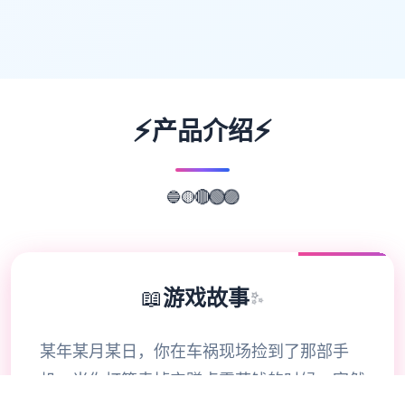
⚡
⚡
产品介绍
🟡
🔵
🔴
🟢
🟣
📖
游戏故事
✨
某年某月某日，你在车祸现场捡到了那部手
机。当你打算卖掉它赚点零花钱的时候，突然