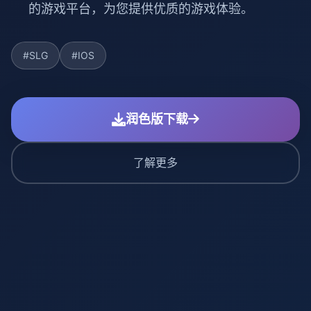
的游戏平台，为您提供优质的游戏体验。
#SLG
#IOS
润色版下载
了解更多