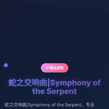
💡 精品游戏
蛇之交响曲|Symphony of
the Serpent
蛇之交响曲|Symphony of the Serpent。专业