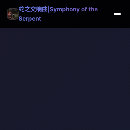
蛇之交响曲|Symphony of the
Serpent