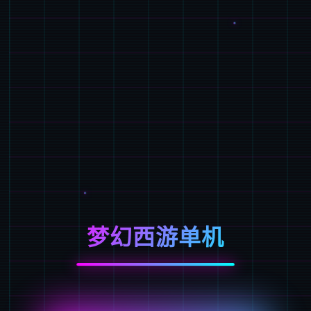
梦幻西游单机