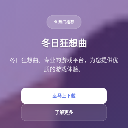
⚗️ 热门推荐
冬日狂想曲
冬日狂想曲。专业的游戏平台，为您提供优
质的游戏体验。
马上下载
了解更多