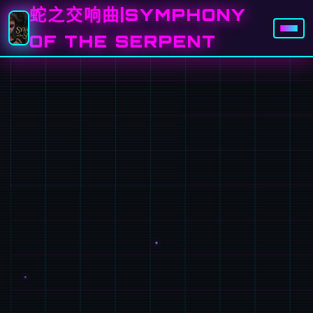
蛇之交响曲|SYMPHONY
OF THE SERPENT