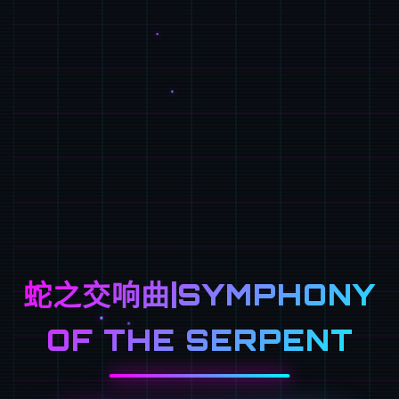
蛇之交响曲|SYMPHONY
OF THE SERPENT