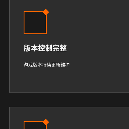
版本控制完整
游戏版本持续更新维护