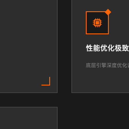
性能优化极致
底层引擎深度优化