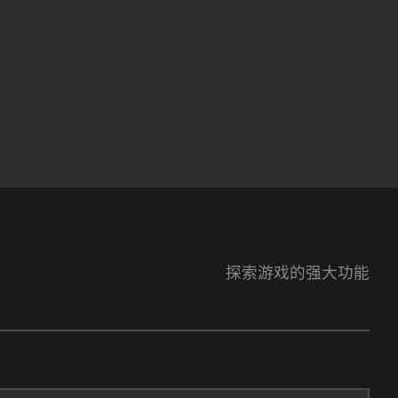
探索游戏的强大功能