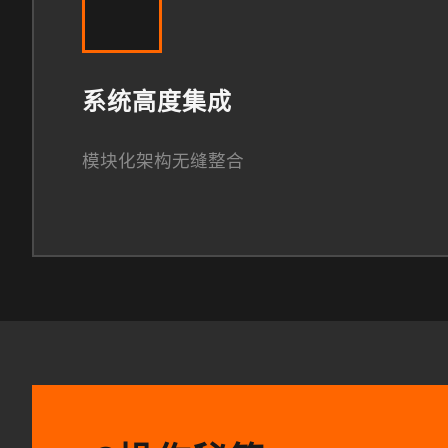
系统高度集成
模块化架构无缝整合