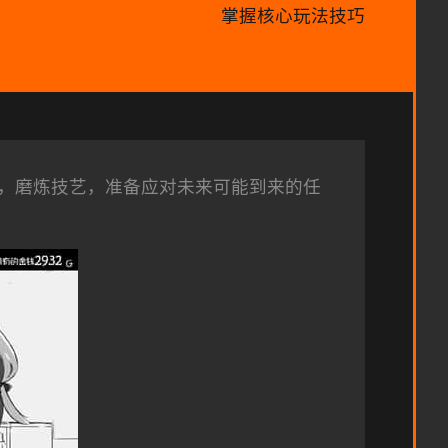
掌握核心玩法技巧
，磨炼技艺，准备应对未来可能到来的任