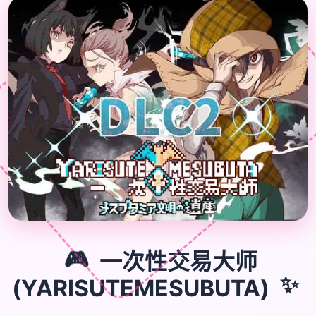
🎮
🎮
一次性交易大师
✨
(YARISUTEMESUBUTA)