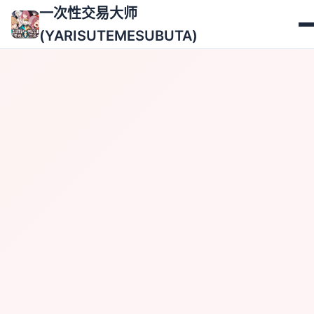
一次性交易大师
(YARISUTEMESUBUTA)