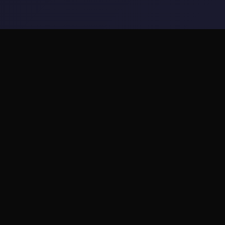
💽 galGame介绍
游戏特色
特工17中文下载官网|Agent17。专业的游戏平台，