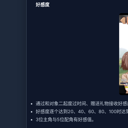
好感度
通过和对象二起度过时间、赠送礼物接收好感
好感度逐个达到20、40、60、80、100时
3位主角与5位配角有好感值。