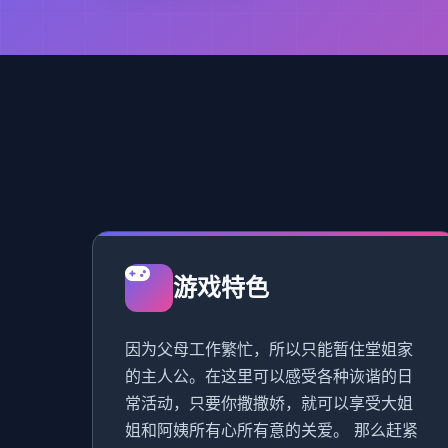
游戏特色
因为父母工作繁忙，所以只能暂住堂姐家
的主人公。在这里可以感受各种诙谐的日
常活动，只要你撒撒娇，就可以享受大姐
姐和阿姨所有心所有意的关爱。 那么赶紧