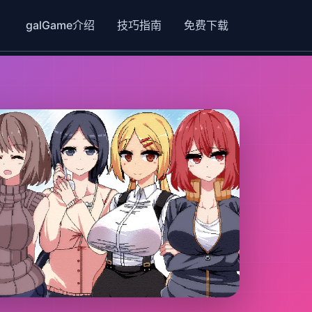
galGame介绍
技巧指南
免费下载