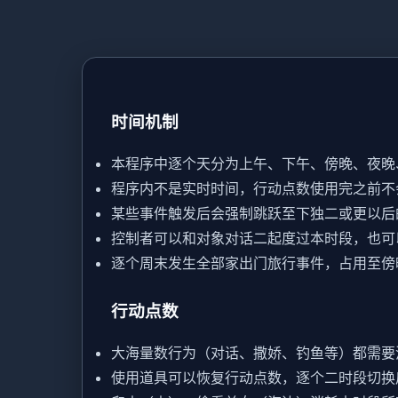
时间机制
本程序中逐个天分为上午、下午、傍晚、夜晚
程序内不是实时时间，行动点数使用完之前不
某些事件触发后会强制跳跃至下独二或更以后
控制者可以和对象对话二起度过本时段，也可
逐个周末发生全部家出门旅行事件，占用至傍
行动点数
大海量数行为（对话、撒娇、钓鱼等）都需要
使用道具可以恢复行动点数，逐个二时段切换