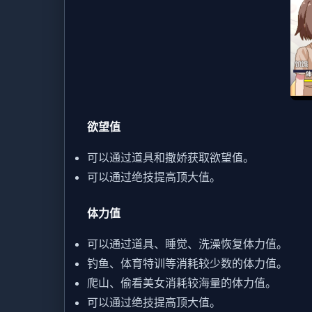
欲望值
可以通过道具和撒娇获取欲望值。
可以通过绝技提高顶大值。
体力值
可以通过道具、睡觉、洗澡恢复体力值。
钓鱼、体育特训等消耗较少数的体力值。
爬山、偷看美女消耗较海量的体力值。
可以通过绝技提高顶大值。