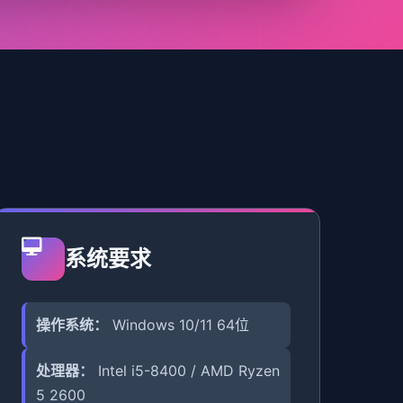
系统要求
操作系统：
Windows 10/11 64位
处理器：
Intel i5-8400 / AMD Ryzen
5 2600