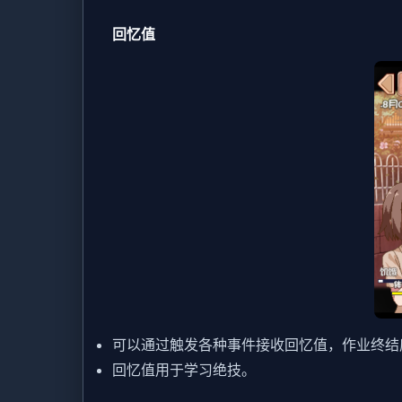
回忆值
可以通过触发各种事件接收回忆值，作业终结
回忆值用于学习绝技。