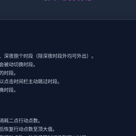
、深夜捌个时段（除深夜时段外均可外出）。
会被动切换时段。
的时段。
以点击时间栏主动跳过时段。
晚时段。
消耗二点行动点数。
后恢复行动点数至顶大值。