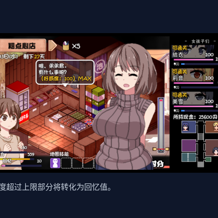
度超过上限部分将转化为回忆值。