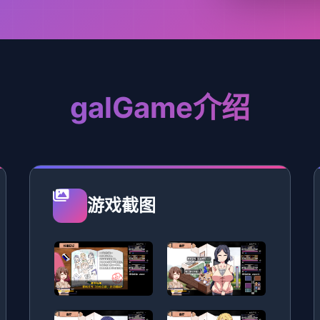
galGame介绍
游戏截图