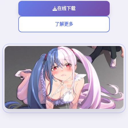
在线下载
了解更多