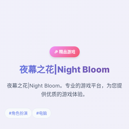
🎉 精品游戏
夜幕之花|Night Bloom
夜幕之花|Night Bloom。专业的游戏平台，为您提
供优质的游戏体验。
#角色扮演
#电脑