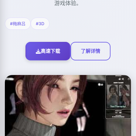
游戏体验。
#梅麻吕
#3D
高速下载
了解详情