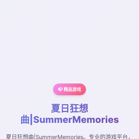
📭 精品游戏
夏日狂想
曲|SummerMemories
夏日狂想曲|SummerMemories。专业的游戏平台，