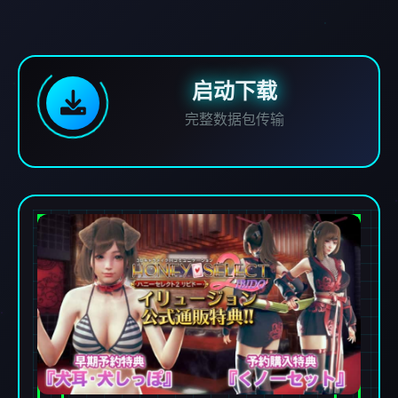
启动下载
完整数据包传输