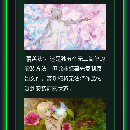
“覆盖法”。这是独五个无二简单的
安装方法，但除非您事先复制原
始文件，否则您将无法将作品恢
复到安装前的状态。