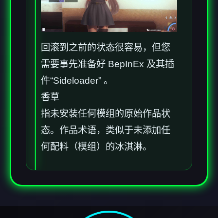
回滚到之前的状态很容易，但您
需要事先准备好 BepInEx 及其插
件“Sideloader” 。
香草
指未安装任何模组的原始作品状
态。作品术语，类似于未添加任
何配料（模组）的冰淇淋。