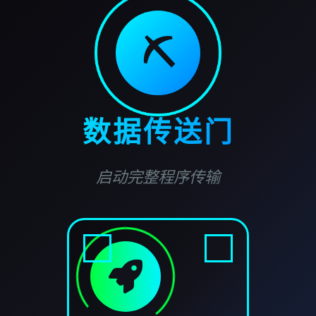
⛏️
数据传送门
启动完整程序传输