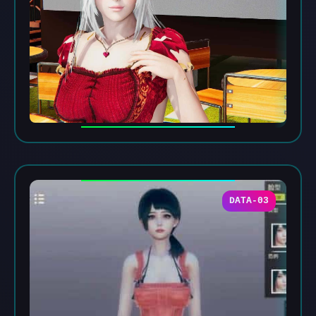
DATA-03