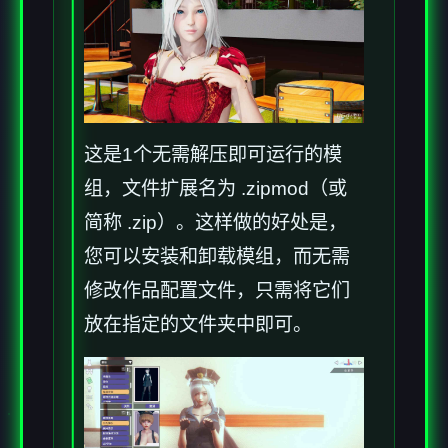
这是1个无需解压即可运行的模
组，文件扩展名为 .zipmod（或
简称 .zip）。这样做的好处是，
您可以安装和卸载模组，而无需
修改作品配置文件，只需将它们
放在指定的文件夹中即可。