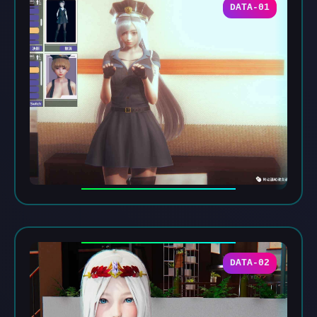
DATA-01
DATA-02