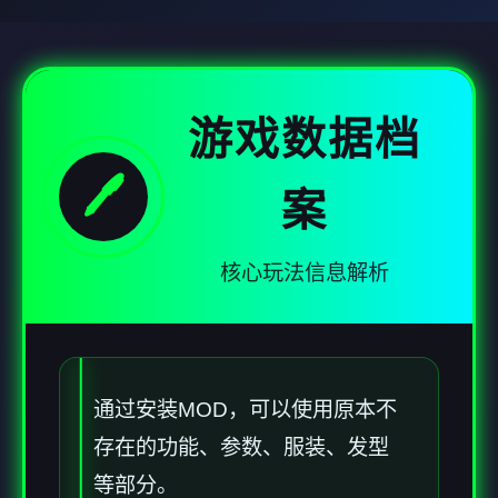
游戏数据档
🖊️
案
核心玩法信息解析
通过安装MOD，可以使用原本不
存在的功能、参数、服装、发型
等部分。