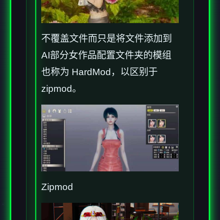
不覆盖文件而只是将文件添加到
AI部分女作品配置文件夹的模组
也称为 HardMod，以区别于
zipmod。
Zipmod