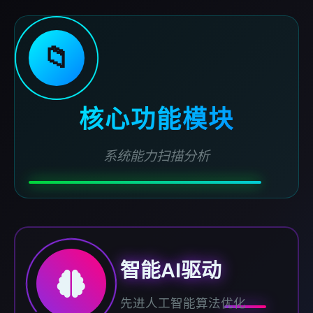
📁
核心功能模块
系统能力扫描分析
智能AI驱动
先进人工智能算法优化