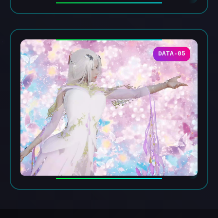
DATA-05