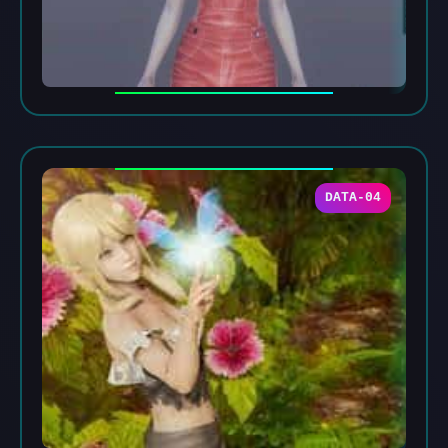
DATA-04