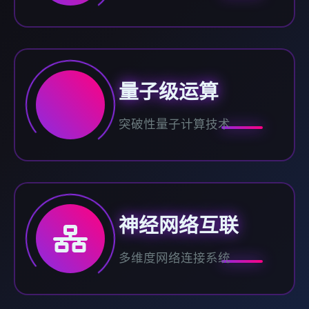
量子级运算
突破性量子计算技术
神经网络互联
多维度网络连接系统