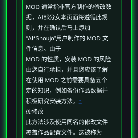
MOD 通常指非官方制作的修改数
据，AI部分女本页面将遵循此规
则，并在确认后马上添加
“AI*Shoujo”用户制作的 MOD 文
件信息。由于
MOD 的性质，安装 MOD 的风险
由您自行承担，并且您应该了解
在使用 MOD 之前需要具备五个
定的知识，例如备份作品数据并
积极研究安装方法。
↑
硬修改
此方法涉及使用同名的修改文件
覆盖作品配置文件。这被称为