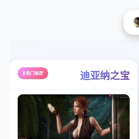
迪亚纳之宝
🚹 热门推荐