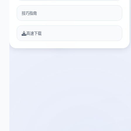
技巧指南
高速下载