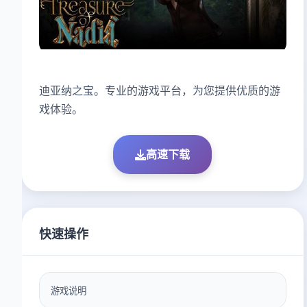
迪亚纳之宝。专业的游戏平台，为您提供优质的游
戏体验。
高速下载
快速操作
游戏说明