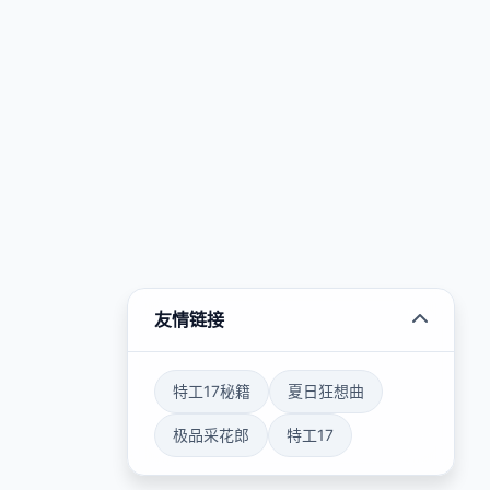
友情链接
特工17秘籍
夏日狂想曲
极品采花郎
特工17