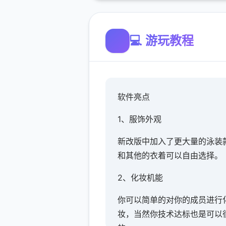
💻 游玩教程
软件亮点
1、服饰外观
新改版中加入了更大量的泳装
和其他的衣着可以自由选择。
2、化妆机能
你可以简单的对你的成员进行
妆，当然你技术达标也是可以