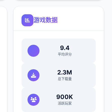
游戏数据
9.4
平均评分
2.3M
总下载量
900K
活跃玩家