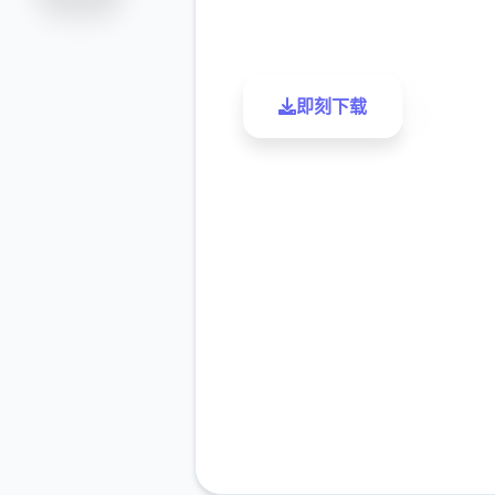
评分
下载
即刻下载
了解更