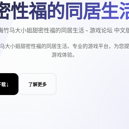
密性福的同居生
梅竹马大小姐甜密性福的同居生活 - 游戏论坛 中文
马大小姐甜密性福的同居生活。专业的游戏平台，为您
游戏体验。
↓
下载
了解更多