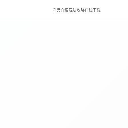
产品介绍
玩法攻略
在线下载