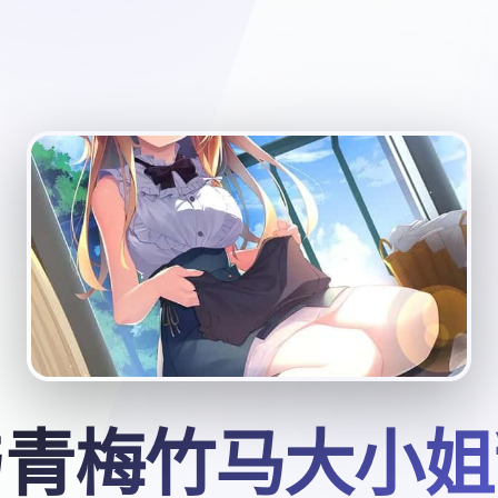
与青梅竹马大小姐