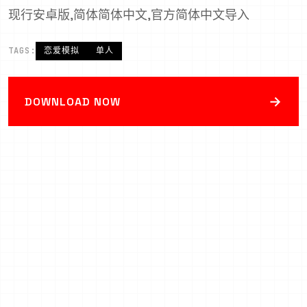
现行安卓版,简体简体中文,官方简体中文导入
TAGS:
恋爱模拟
单人
→
DOWNLOAD NOW