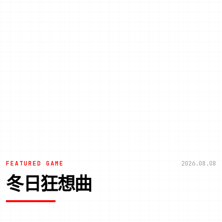
FEATURED GAME
2026.08.08
冬日狂想曲