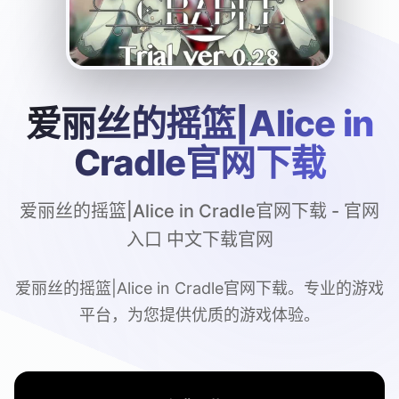
爱丽丝的摇篮|Alice in
Cradle官网下载
爱丽丝的摇篮|Alice in Cradle官网下载 - 官网
入口 中文下载官网
爱丽丝的摇篮|Alice in Cradle官网下载。专业的游戏
平台，为您提供优质的游戏体验。