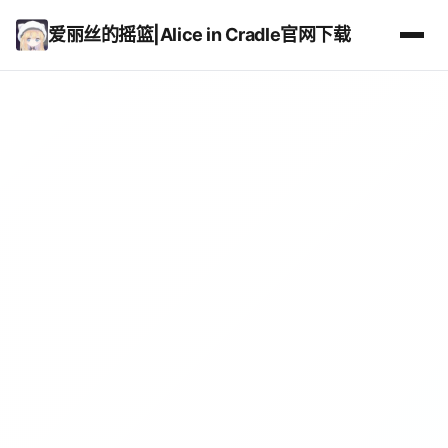
爱丽丝的摇篮|Alice in Cradle官网下载