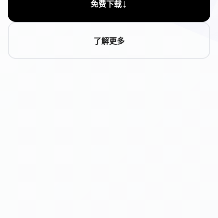
↓
免费下载
了解更多