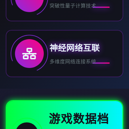
突破性量子计算技术
神经网络互联
多维度网络连接系统
游戏数据档