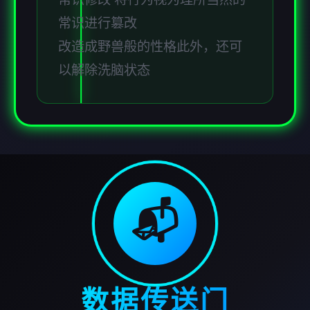
常识进行篡改
改造成野兽般的性格此外，还可
以解除洗脑状态
📬
数据传送门