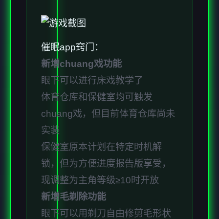
催眠app窍门：
新增chuang戏功能
眼下可以进行床戏教学了
体育仓库和保健室均可触发
chuang戏，但目前体育仓库尚未
实装
保健室原本计划在特定时机解
锁，但为方便进度报告版享受，
现调整为主角等级≥10时开放
新增毛剃除功能
眼下可以用剃刀自由修剪毛形状