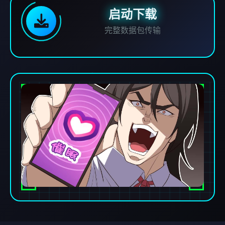
启动下载
完整数据包传输