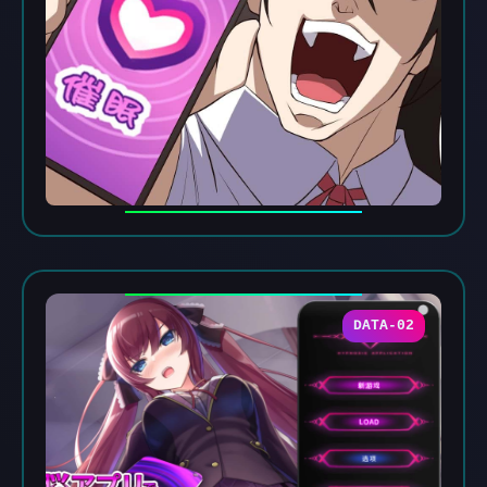
DATA-02