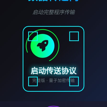
启动完整程序传输
启动传送协议
完整版 · 量子加密传输