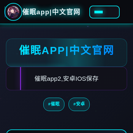
催眠app|中文官网
催眠APP|中文官网
催眠app2,安卓IOS保存
#催眠
#安卓