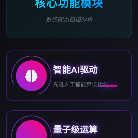
核心功能模块
系统能力扫描分析
智能AI驱动
先进人工智能算法优化
量子级运算