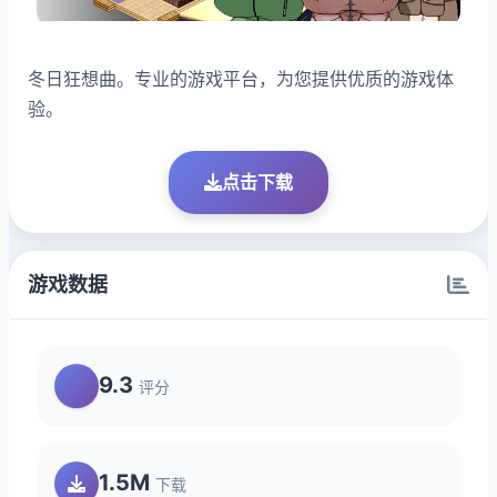
冬日狂想曲。专业的游戏平台，为您提供优质的游戏体
验。
点击下载
游戏数据
9.3
评分
1.5M
下载