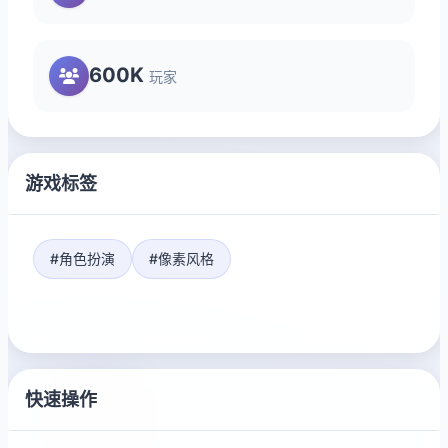
600K
玩家
游戏标签
#角色扮演
#像素风格
快速操作