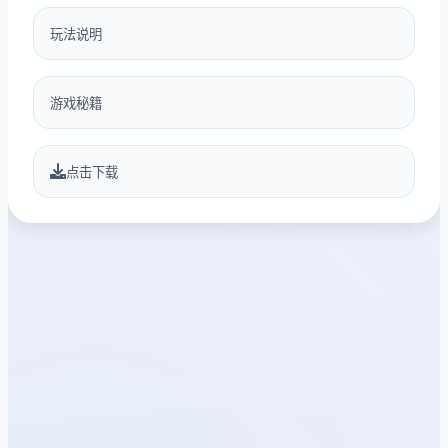
玩法说明
游戏秘籍
点击下载