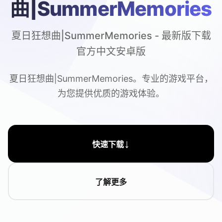
曲|SummerMemories
夏日狂想曲|SummerMemories - 最新版下载
官方中文安卓版
夏日狂想曲|SummerMemories。专业的游戏平台，
为您提供优质的游戏体验。
↓
快速下载
了解更多