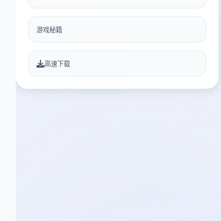
游戏秘籍
高速下载