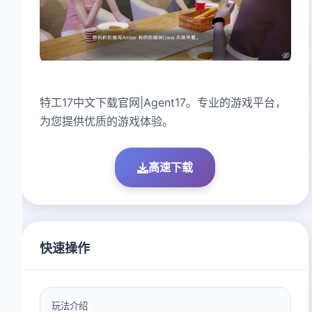
特工17中文下载官网|Agent17。专业的游戏平台，
为您提供优质的游戏体验。
高速下载
快速操作
玩法介绍