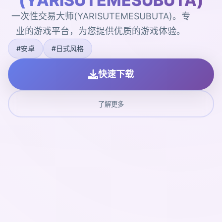
(YARISUTEMESUBUTA)
一次性交易大师(YARISUTEMESUBUTA)。专
业的游戏平台，为您提供优质的游戏体验。
#安卓
#日式风格
快速下载
了解更多