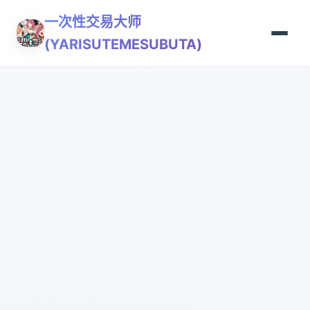
一次性交易大师
(YARISUTEMESUBUTA)