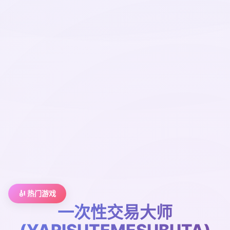
🎻 热门游戏
一次性交易大师