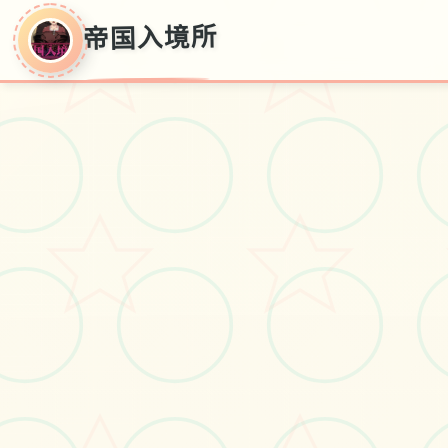
帝国入境所