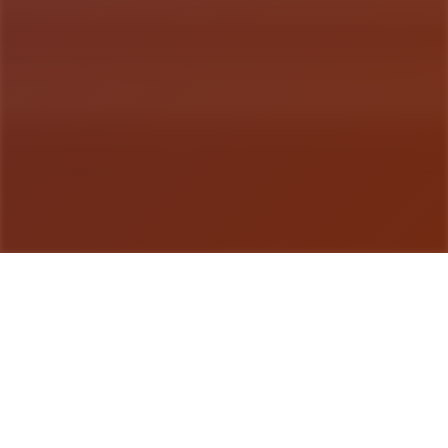
游戏详情
产品详情