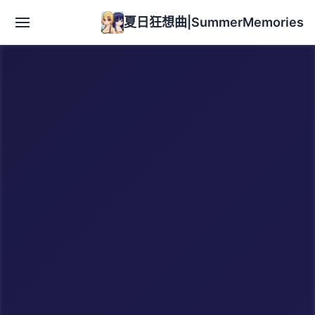
夏日狂想曲|SummerMemories