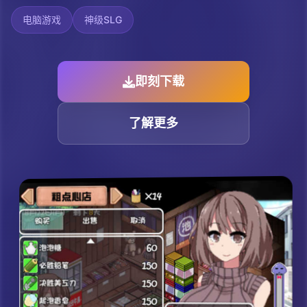
电脑游戏
神级SLG
即刻下载
了解更多